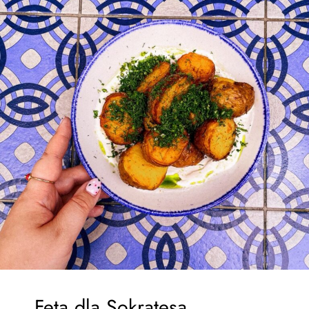
Feta dla Sokratesa