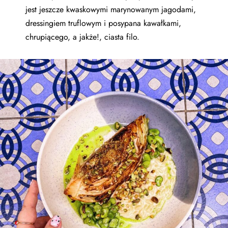
jest jeszcze kwaskowymi marynowanym jagodami,
dressingiem truflowym i posypana kawałkami,
chrupiącego, a jakże!, ciasta filo.