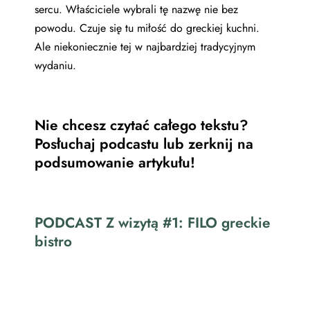
sercu. Właściciele wybrali tę nazwę nie bez
powodu. Czuje się tu miłość do greckiej kuchni.
Ale niekoniecznie tej w najbardziej tradycyjnym
wydaniu.
Nie chcesz czytać całego tekstu?
Posłuchaj podcastu lub zerknij na
podsumowanie artykułu!
PODCAST Z wizytą #1: FILO greckie
bistro