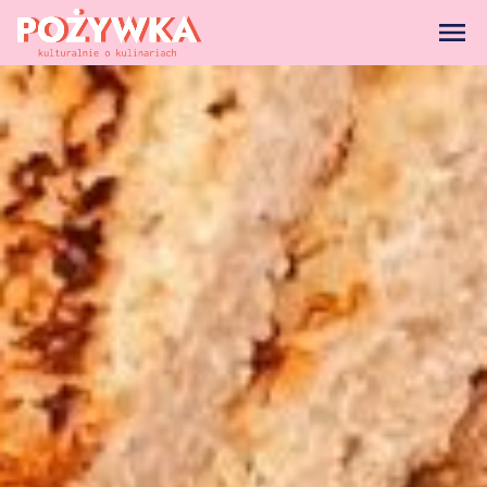
strona główna