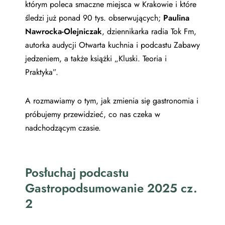
którym poleca smaczne miejsca w Krakowie i które
śledzi już ponad 90 tys. obserwujących;
Paulina
Nawrocka-Olejniczak
, dziennikarka radia Tok Fm,
autorka audycji Otwarta kuchnia i podcastu Zabawy
jedzeniem, a także książki „Kluski. Teoria i
Praktyka”.
A rozmawiamy o tym, jak zmienia się gastronomia i
próbujemy przewidzieć, co nas czeka w
nadchodzącym czasie.
Posłuchaj podcastu
Gastropodsumowanie 2025 cz.
2