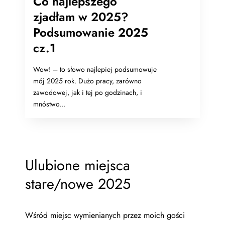
Co najlepszego
zjadłam w 2025?
Podsumowanie 2025
cz.1
Wow! – to słowo najlepiej podsumowuje
mój 2025 rok. Dużo pracy, zarówno
zawodowej, jak i tej po godzinach, i
mnóstwo...
Ulubione miejsca
stare/nowe 2025
Wśród miejsc wymienianych przez moich gości