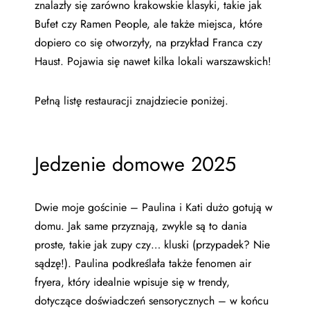
znalazły się zarówno krakowskie klasyki, takie jak
Bufet czy Ramen People, ale także miejsca, które
dopiero co się otworzyły, na przykład Franca czy
Haust. Pojawia się nawet kilka lokali warszawskich!
Pełną listę restauracji znajdziecie poniżej.
Jedzenie domowe 2025
Dwie moje gościnie – Paulina i Kati dużo gotują w
domu. Jak same przyznają, zwykle są to dania
proste, takie jak zupy czy… kluski (przypadek? Nie
sądzę!). Paulina podkreślała także fenomen air
fryera, który idealnie wpisuje się w trendy,
dotyczące doświadczeń sensorycznych – w końcu