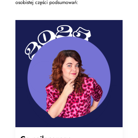
osobistej części podsumowań: