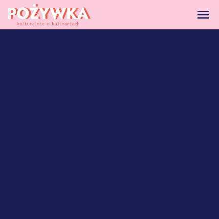
strona główna